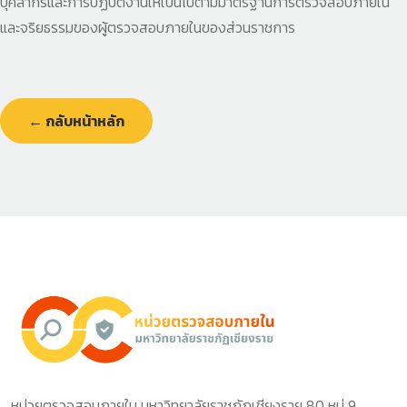
บุคลากรและการปฏิบัติงานให้เป็นไปตามมาตรฐานการตรวจสอบภายใน
และจริยธรรมของผู้ตรวจสอบภายในของส่วนราชการ
← กลับหน้าหลัก
หน่วยตรวจสอบภายใน มหาวิทยาลัยราชภัฏเชียงราย 80 หมู่ 9