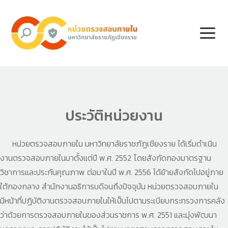
ประวัติหน่วยงาน
หน่วยตรวจสอบภายใน มหาวิทยาลัยราชภัฏเชียงราย ได้เริ่มดำเนิน
งานตรวจสอบภายในมาตั้งแต่ปี พ.ศ. 2552 โดยสังกัดกองมาตรฐาน
วิชาการและประกันคุณภาพ ต่อมาในปี พ.ศ. 2556 ได้ย้ายสังกัดไปอยู่ภาย
ใต้กองกลาง สำนักงานอธิการบดีจนถึงปัจจุบัน หน่วยตรวจสอบภายใน
มีหน้าที่ปฏิบัติงานตรวจสอบภายในให้เป็นไปตามระเบียบกระทรวงการคลัง
ว่าด้วยการตรวจสอบภายในของส่วนราชการ พ.ศ. 2551 และมุ่งพัฒนา