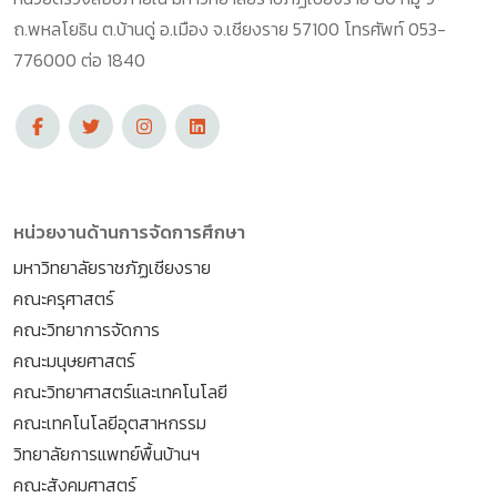
ถ.พหลโยธิน ต.บ้านดู่ อ.เมือง จ.เชียงราย 57100 โทรศัพท์ 053-
776000 ต่อ 1840
หน่วยงานด้านการจัดการศึกษา
มหาวิทยาลัยราชภัฏเชียงราย
คณะครุศาสตร์
คณะวิทยาการจัดการ
คณะมนุษยศาสตร์
คณะวิทยาศาสตร์และเทคโนโลยี
คณะเทคโนโลยีอุตสาหกรรม
วิทยาลัยการแพทย์พื้นบ้านฯ
คณะสังคมศาสตร์