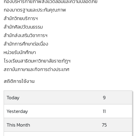
กองบริหารกายภาพสิ่งแวดล้อมและความปลอดภัย
กองมาตรฐานและประกันคุณภาพ
สำนักวิทยบริการฯ
สำนักศิลปวัฒนธรรม
สำนักส่งเสริมวิชาการฯ
สำนักการศึกษาต่อเนื่อง
หน่วยรับนักศึกษา
โรงเรียนสาธิตมหาวิทยาลัยราชภัฏฯ
สถาบันภาษาและกิจการต่างประเทศ
สถิติการใช้งาน
Today
9
Yesterday
11
This Month
75