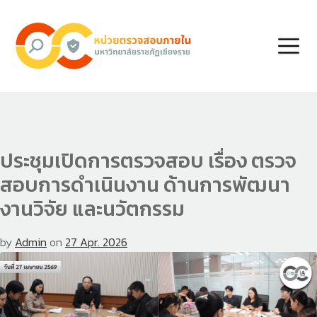
ประชุมเปิดการตรวจสอบ เรื่อง ตรวจ
สอบการดำเนินงาน ด้านการพัฒนา
งานวิจัย และนวัตกรรม
by
Admin
on
27 Apr. 2026