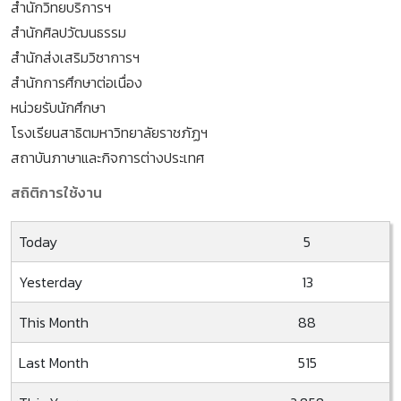
สำนักวิทยบริการฯ
สำนักศิลปวัฒนธรรม
สำนักส่งเสริมวิชาการฯ
สำนักการศึกษาต่อเนื่อง
หน่วยรับนักศึกษา
โรงเรียนสาธิตมหาวิทยาลัยราชภัฏฯ
สถาบันภาษาและกิจการต่างประเทศ
สถิติการใช้งาน
Today
5
Yesterday
13
This Month
88
Last Month
515