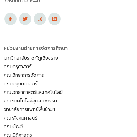
776000 ต่อ 1840
หน่วยงานด้านการจัดการศึกษา
มหาวิทยาลัยราชภัฏเชียงราย
คณะครุศาสตร์
คณะวิทยาการจัดการ
คณะมนุษยศาสตร์
คณะวิทยาศาสตร์และเทคโนโลยี
คณะเทคโนโลยีอุตสาหกรรม
วิทยาลัยการแพทย์พื้นบ้านฯ
คณะสังคมศาสตร์
คณะบัญชี
คณะนิติศาสตร์