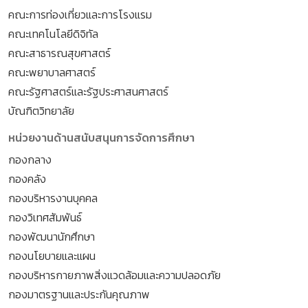
คณะการท่องเที่ยวและการโรงแรม
คณะเทคโนโลยีดิจิทัล
คณะสาธารณสุขศาสตร์
คณะพยาบาลศาสตร์
คณะรัฐศาสตร์และรัฐประศาสนศาสตร์
บัณฑิตวิทยาลัย
หน่วยงานด้านสนับสนุนการจัดการศึกษา
กองกลาง
กองคลัง
กองบริหารงานบุคคล
กองวิเทศสัมพันธ์
กองพัฒนานักศึกษา
กองนโยบายและแผน
กองบริหารกายภาพสิ่งแวดล้อมและความปลอดภัย
กองมาตรฐานและประกันคุณภาพ